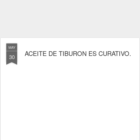
MAY
ACEITE DE TIBURON ES CURATIVO.
30