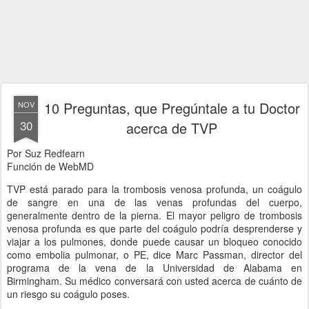
10 Preguntas, que Pregúntale a tu Doctor
NOV
30
acerca de TVP
Por Suz Redfearn
Función de WebMD
TVP está parado para la trombosis venosa profunda, un coágulo
de sangre en una de las venas profundas del cuerpo,
generalmente dentro de la pierna. El mayor peligro de trombosis
venosa profunda es que parte del coágulo podría desprenderse y
viajar a los pulmones, donde puede causar un bloqueo conocido
como embolia pulmonar, o PE, dice Marc Passman, director del
programa de la vena de la Universidad de Alabama en
Birmingham. Su médico conversará con usted acerca de cuánto de
un riesgo su coágulo poses.