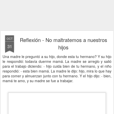
Reflexión - No maltratemos a nuestros
OCT
31
hijos
Una madre le preguntó a su hijo, donde esta tu hermano? Y su hijo
le respondió: todavía duerme mamá. La madre se arreglo y salió
para el trabajo diciendo: - hijo cuida bien de tu hermano, y el niño
respondió: - esta bien mamá. La madre le dijo: hijo, mira lo que hay
para comer y almuerzan junto con tu hermano. Y el hijo dijo: - bien,
mamá te amo, y su madre se fue a trabajar.