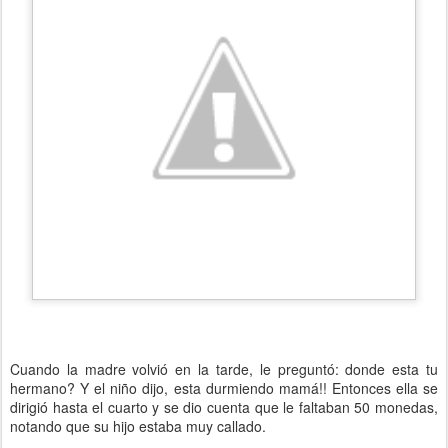
Cuando la madre volvió en la tarde, le preguntó: donde esta tu
hermano? Y el niño dijo, esta durmiendo mamá!! Entonces ella se
dirigió hasta el cuarto y se dio cuenta que le faltaban 50 monedas,
notando que su hijo estaba muy callado.