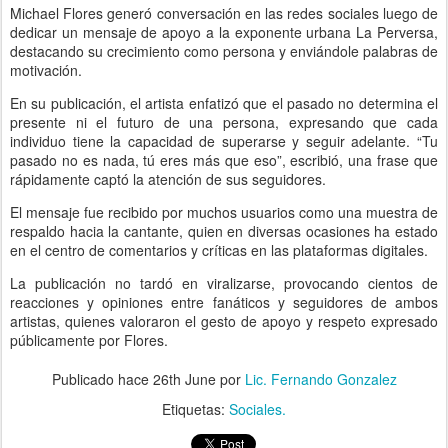
Michael Flores generó conversación en las redes sociales luego de
dedicar un mensaje de apoyo a la exponente urbana La Perversa,
destacando su crecimiento como persona y enviándole palabras de
motivación.
En su publicación, el artista enfatizó que el pasado no determina el
presente ni el futuro de una persona, expresando que cada
individuo tiene la capacidad de superarse y seguir adelante. “Tu
pasado no es nada, tú eres más que eso”, escribió, una frase que
rápidamente captó la atención de sus seguidores.
El mensaje fue recibido por muchos usuarios como una muestra de
respaldo hacia la cantante, quien en diversas ocasiones ha estado
en el centro de comentarios y críticas en las plataformas digitales.
La publicación no tardó en viralizarse, provocando cientos de
reacciones y opiniones entre fanáticos y seguidores de ambos
artistas, quienes valoraron el gesto de apoyo y respeto expresado
públicamente por Flores.
Publicado hace
26th June
por
Lic. Fernando Gonzalez
Etiquetas:
Sociales.