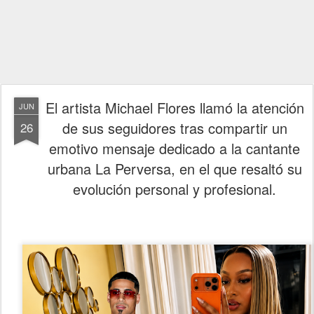
El artista Michael Flores llamó la atención
JUN
de sus seguidores tras compartir un
26
emotivo mensaje dedicado a la cantante
urbana La Perversa, en el que resaltó su
evolución personal y profesional.