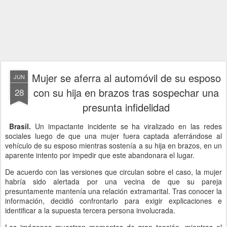
Mujer se aferra al automóvil de su esposo
JUN
con su hija en brazos tras sospechar una
28
presunta infidelidad
Brasil.
Un impactante incidente se ha viralizado en las redes
sociales luego de que una mujer fuera captada aferrándose al
vehículo de su esposo mientras sostenía a su hija en brazos, en un
aparente intento por impedir que este abandonara el lugar.
De acuerdo con las versiones que circulan sobre el caso, la mujer
habría sido alertada por una vecina de que su pareja
presuntamente mantenía una relación extramarital. Tras conocer la
información, decidió confrontarlo para exigir explicaciones e
identificar a la supuesta tercera persona involucrada.