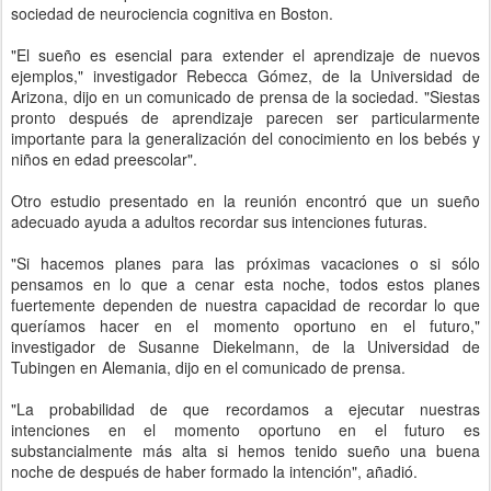
sociedad de neurociencia cognitiva en Boston.
"El sueño es esencial para extender el aprendizaje de nuevos
ejemplos," investigador Rebecca Gómez, de la Universidad de
Arizona, dijo en un comunicado de prensa de la sociedad. "Siestas
pronto después de aprendizaje parecen ser particularmente
importante para la generalización del conocimiento en los bebés y
niños en edad preescolar".
Otro estudio presentado en la reunión encontró que un sueño
adecuado ayuda a adultos recordar sus intenciones futuras.
"Si hacemos planes para las próximas vacaciones o si sólo
pensamos en lo que a cenar esta noche, todos estos planes
fuertemente dependen de nuestra capacidad de recordar lo que
queríamos hacer en el momento oportuno en el futuro,"
investigador de Susanne Diekelmann, de la Universidad de
Tubingen en Alemania, dijo en el comunicado de prensa.
"La probabilidad de que recordamos a ejecutar nuestras
intenciones en el momento oportuno en el futuro es
substancialmente más alta si hemos tenido sueño una buena
noche de después de haber formado la intención", añadió.