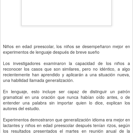
Niños en edad preescolar, los niños se desempeñaron mejor en
experimentos de lenguaje después de breve sueño
Los investigadores examinaron la capacidad de los niños a
reconocer los casos que son similares, pero no idéntico, a algo
recientemente han aprendido y aplicarán a una situación nueva,
una habilidad llamada generalización.
En lenguaje, esto incluye ser capaz de distinguir un patrón
gramatical en una oración que nunca habían oído antes, o de
entender una palabra sin importar quien lo dice, explican los
autores del estudio.
Experimentos demostraron que generalización idioma era mejor en
lactantes y niños en edad preescolar después tenían rizos, según
los resultados presentados el martes en reunión anual de la