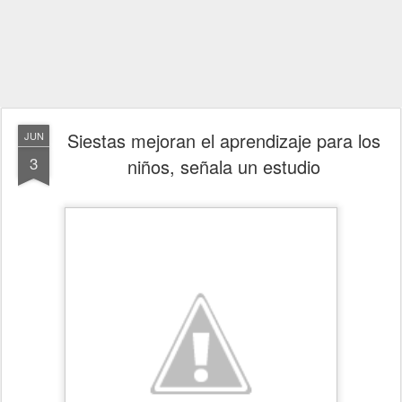
Siestas mejoran el aprendizaje para los
JUN
3
niños, señala un estudio