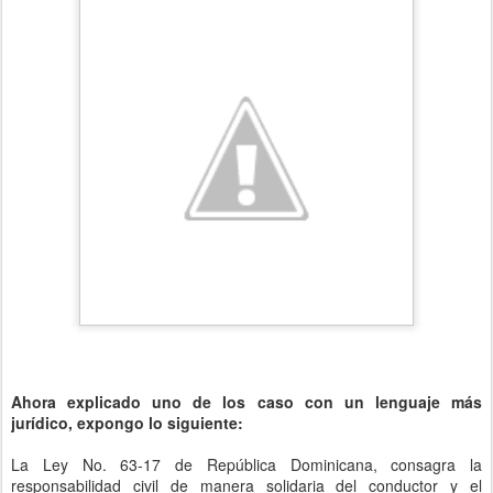
Ahora explicado uno de los caso con un lenguaje más
jurídico, expongo lo siguiente:
La Ley No. 63-17 de República Dominicana, consagra la
responsabilidad civil de manera solidaria del conductor y el