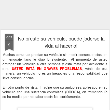
No preste su vehículo, puede joderse la
OCT
9
vida al hacerlo!
Muchas personas prestan su vehículo sin medir consecuencias, en
un lenguaje llano le digo lo siguiente: Al momento de usted
entregar un vehículo a otra persona y esta mata por accidente a
otra,
USTED ESTÁ EN GRAVES PROBLEMAS
, véalo de esa
manera; un vehículo no es un juego, es una responsabilidad que
lleva consecuencias.
En otro punto de vista, imagine que su amigo sea apresado en su
vehículo con una sustancia controlada (DROGA), en tremendo lío
se ha medito por no saber decir: No, cortésmente.