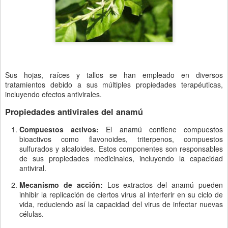
Sus hojas, raíces y tallos se han empleado en diversos
tratamientos debido a sus múltiples propiedades terapéuticas,
incluyendo efectos antivirales.
Propiedades antivirales del anamú
Compuestos activos:
El anamú contiene compuestos
bioactivos como flavonoides, triterpenos, compuestos
sulfurados y alcaloides. Estos componentes son responsables
de sus propiedades medicinales, incluyendo la capacidad
antiviral.
Mecanismo de acción:
Los extractos del anamú pueden
inhibir la replicación de ciertos virus al interferir en su ciclo de
vida, reduciendo así la capacidad del virus de infectar nuevas
células.