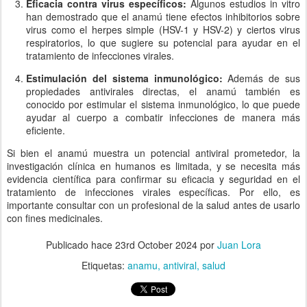
Eficacia contra virus específicos:
Algunos estudios in vitro
han demostrado que el anamú tiene efectos inhibitorios sobre
virus como el herpes simple (HSV-1 y HSV-2) y ciertos virus
respiratorios, lo que sugiere su potencial para ayudar en el
tratamiento de infecciones virales.
Estimulación del sistema inmunológico:
Además de sus
propiedades antivirales directas, el anamú también es
conocido por estimular el sistema inmunológico, lo que puede
ayudar al cuerpo a combatir infecciones de manera más
eficiente.
Si bien el anamú muestra un potencial antiviral prometedor, la
investigación clínica en humanos es limitada, y se necesita más
evidencia científica para confirmar su eficacia y seguridad en el
tratamiento de infecciones virales específicas. Por ello, es
importante consultar con un profesional de la salud antes de usarlo
con fines medicinales.
Publicado hace
23rd October 2024
por
Juan Lora
Etiquetas:
anamu
antiviral
salud