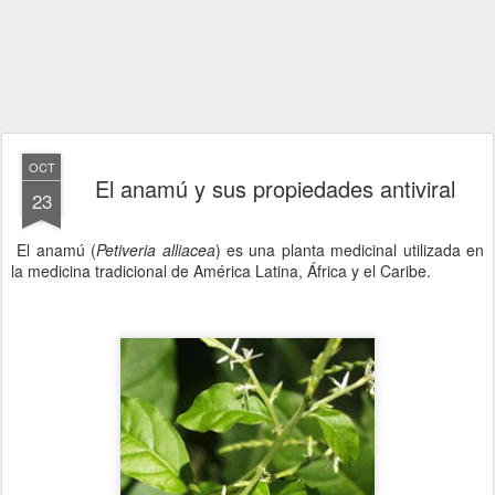
OCT
El anamú y sus propiedades antiviral
23
El anamú (
Petiveria alliacea
) es una planta medicinal utilizada en
la medicina tradicional de América Latina, África y el Caribe.