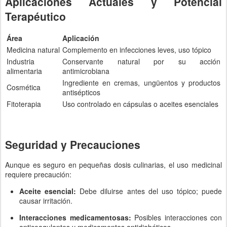
Aplicaciones Actuales y Potencial
Terapéutico
Área
Aplicación
Medicina natural
Complemento en infecciones leves, uso tópico
Industria
Conservante natural por su acción
alimentaria
antimicrobiana
Ingrediente en cremas, ungüentos y productos
Cosmética
antisépticos
Fitoterapia
Uso controlado en cápsulas o aceites esenciales
Seguridad y Precauciones
Aunque es seguro en pequeñas dosis culinarias, el uso medicinal
requiere precaución:
Aceite esencial:
Debe diluirse antes del uso tópico; puede
causar irritación.
Interacciones medicamentosas:
Posibles interacciones con