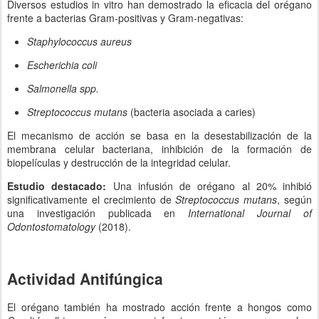
Diversos estudios in vitro han demostrado la eficacia del orégano
frente a bacterias Gram-positivas y Gram-negativas:
Staphylococcus aureus
Escherichia coli
Salmonella spp.
Streptococcus mutans
(bacteria asociada a caries)
El mecanismo de acción se basa en la desestabilización de la
membrana celular bacteriana, inhibición de la formación de
biopelículas y destrucción de la integridad celular.
Estudio destacado:
Una infusión de orégano al 20% inhibió
significativamente el crecimiento de
Streptococcus mutans
, según
una investigación publicada en
International Journal of
Odontostomatology
(2018).
Actividad Antifúngica
El orégano también ha mostrado acción frente a hongos como