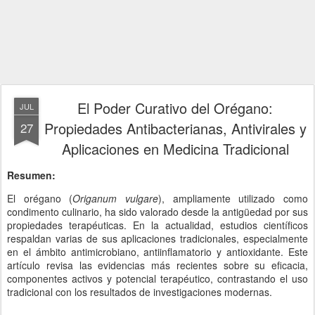
El Poder Curativo del Orégano:
JUL
Propiedades Antibacterianas, Antivirales y
27
Aplicaciones en Medicina Tradicional
Resumen:
El orégano (
Origanum vulgare
), ampliamente utilizado como
condimento culinario, ha sido valorado desde la antigüedad por sus
propiedades terapéuticas. En la actualidad, estudios científicos
respaldan varias de sus aplicaciones tradicionales, especialmente
en el ámbito antimicrobiano, antiinflamatorio y antioxidante. Este
artículo revisa las evidencias más recientes sobre su eficacia,
componentes activos y potencial terapéutico, contrastando el uso
tradicional con los resultados de investigaciones modernas.