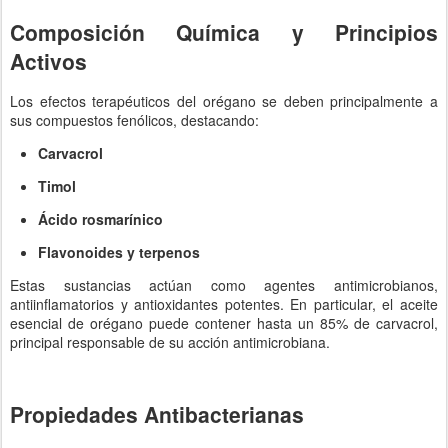
Composición Química y Principios
Activos
Los efectos terapéuticos del orégano se deben principalmente a
sus compuestos fenólicos, destacando:
Carvacrol
Timol
Ácido rosmarínico
Flavonoides y terpenos
Estas sustancias actúan como agentes antimicrobianos,
antiinflamatorios y antioxidantes potentes. En particular, el aceite
esencial de orégano puede contener hasta un 85% de carvacrol,
principal responsable de su acción antimicrobiana.
Propiedades Antibacterianas