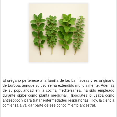
El orégano pertenece a la familia de las Lamiáceas y es originario
de Europa, aunque su uso se ha extendido mundialmente. Además
de su popularidad en la cocina mediterránea, ha sido empleado
durante siglos como planta medicinal. Hipócrates lo usaba como
antiséptico y para tratar enfermedades respiratorias. Hoy, la ciencia
comienza a validar parte de ese conocimiento ancestral.