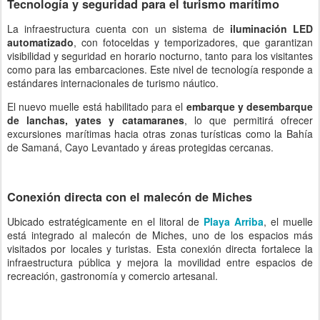
Tecnología y seguridad para el turismo marítimo
La infraestructura cuenta con un sistema de
iluminación LED
automatizado
, con fotoceldas y temporizadores, que garantizan
visibilidad y seguridad en horario nocturno, tanto para los visitantes
como para las embarcaciones. Este nivel de tecnología responde a
estándares internacionales de turismo náutico.
El nuevo muelle está habilitado para el
embarque y desembarque
de lanchas, yates y catamaranes
, lo que permitirá ofrecer
excursiones marítimas hacia otras zonas turísticas como la Bahía
de Samaná, Cayo Levantado y áreas protegidas cercanas.
Conexión directa con el malecón de Miches
Ubicado estratégicamente en el litoral de
Playa Arriba
, el muelle
está integrado al malecón de Miches, uno de los espacios más
visitados por locales y turistas. Esta conexión directa fortalece la
infraestructura pública y mejora la movilidad entre espacios de
recreación, gastronomía y comercio artesanal.