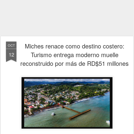
Miches renace como destino costero:
OCT
Turismo entrega moderno muelle
12
reconstruido por más de RD$51 millones