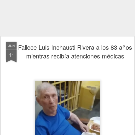
Fallece Luis Inchausti Rivera a los 83 años
JUN
11
mientras recibía atenciones médicas