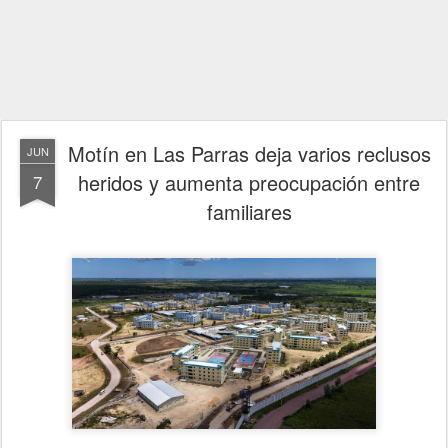
Motín en Las Parras deja varios reclusos
JUN
heridos y aumenta preocupación entre
7
familiares