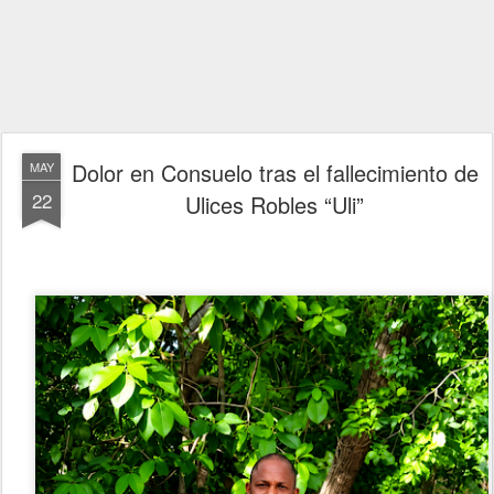
Dolor en Consuelo tras el fallecimiento de
MAY
22
Ulices Robles “Uli”